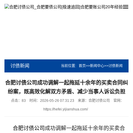
讨债新闻
当前位置:
首页
>>
新闻中心
>>
讨债新闻
合肥讨债公司成功调解一起拖延十余年的买卖合同纠
纷案，既高效化解双方矛盾、减少当事人诉讼负担
点击：83
时间：2026-05-26 07:31:23
来源：合肥讨债公司
官网：
https://hefei.yijianshua.com/
合肥讨债公司
成功调解一起拖延十余年的买卖合