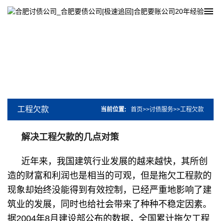
工程欠款
当前位置:
首页
>>
讨债服务
>>
工程欠款
解决工程欠款的几点对策
近年来，我国建筑行业发展的越来越快，其所创
造的财富和利润也是相当的可观，但是拖欠工程款的
现象却始终没能得到有效控制，已经严重地影响了建
筑业的发展，同时也给社会带来了种种不稳定因素。
据2004年8月建设部公布的数据，全国累计拖欠工程