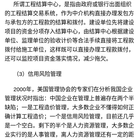
所谓工程结算中心，是指由政府或银行出面组织
的工程结算交易系统，作为中介机构直接办理发包方
与承包方的工程款的结算和拨付。建设单位先将建设
项目的资金分项存入结算中心，由结算中心根据建设
单位、监理单位的验收计价等合法手续直接将工程款
拨付给施工单位，这样既可以直接办理工程款拨付，
还可以监控项目资金落实情况，减少拖欠。
（3）信用风险管理
2000年，美国管理协会的专家们在分析我国企业
管理状况时指出：中国企业在管理上普遍存在两个半
缺陷；一是工程造价管理，大多数企业不懂得如何正
确计算工程造价；一个是信用风险管理，目前还几乎
是一个空白。剩下的半个是人力资源管理，大多数企
业实行的是人事管理，离人力资源管理还有一定的距