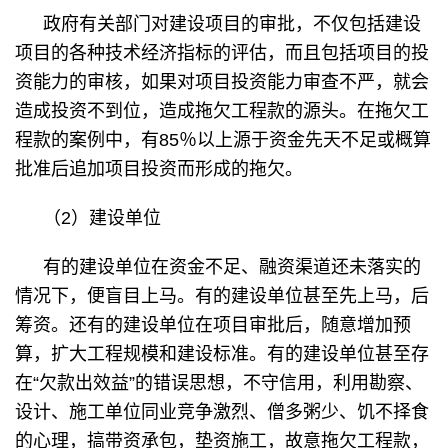
政府有关部门对建设项目的审批，不仅包括建设
项目的各种技术经济指标的评估，而且包括项目的投
资能力的审核，如果对项目投资能力审查不严，就会
造成投资不到位，造成拖欠工程款的源头。在拖欠工
程款的案例中，有85％以上源于资金先天不足或概算
批准后追加项目投资而形成的拖欠。
（2）建设单位
有的建设单位在资金不足、融资渠道还未落实的
情况下，便盲目上马。有的建设单位甚至先上马，后
筹资。还有的建设单位在项目审批后，随意增加预
算，扩大工程规模和建设标准。有的建设单位甚至存
在“欠款出效益”的错误思想，不守信用，利用勘察、
设计、施工单位同业竞争激烈、僧多粥少、饥不择食
的心理，搞带资承包，垫资施工，故意拖欠工程款，