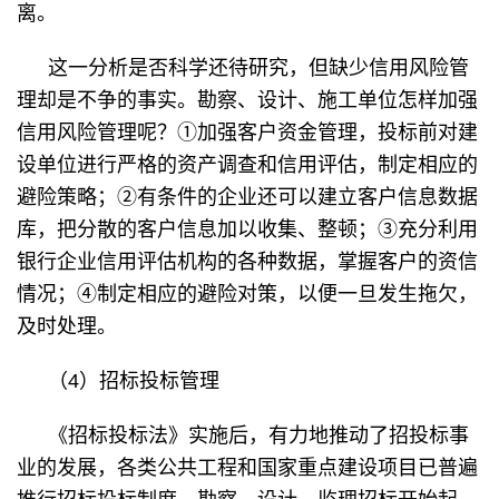
离。
这一分析是否科学还待研究，但缺少信用风险管
理却是不争的事实。勘察、设计、施工单位怎样加强
信用风险管理呢？①加强客户资金管理，投标前对建
设单位进行严格的资产调查和信用评估，制定相应的
避险策略；②有条件的企业还可以建立客户信息数据
库，把分散的客户信息加以收集、整顿；③充分利用
银行企业信用评估机构的各种数据，掌握客户的资信
情况；④制定相应的避险对策，以便一旦发生拖欠，
及时处理。
（4）招标投标管理
《招标投标法》实施后，有力地推动了招投标事
业的发展，各类公共工程和国家重点建设项目已普遍