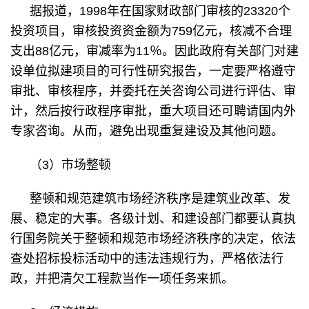
据报道，1998年在国家财政部门审核的23320个
投资项目，审核投资资金额为759亿元，核减不合理
支出88亿元，审减率为11％。因此政府有关部门对建
设单位拟建项目的可行性研究报告，一定要严格遵守
审批、审核程序，并委托在关咨询公司进行评估、审
计，然后按行政程序审批，重大项目还可聘请国内外
专家咨询。从而，避免出现重复建设及其他问题。
（3）市场整顿
整顿和规范建筑市场经济秩序是建筑业改革、发
展、稳定的大事。各级计划、和建设部门都要认真执
行国务院关于整顿和规范市场经济秩序的决定，依法
查处招标投标活动中的违法违规行为，严格依法行
政，并把清欠工程款当作一项任务来抓。