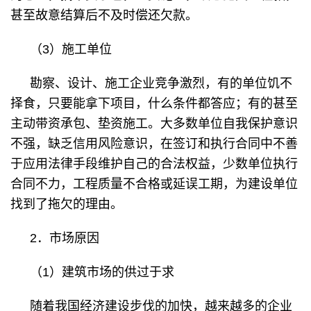
甚至故意结算后不及时偿还欠款。
（3）施工单位
勘察、设计、施工企业竞争激烈，有的单位饥不
择食，只要能拿下项目，什么条件都答应；有的甚至
主动带资承包、垫资施工。大多数单位自我保护意识
不强，缺乏信用风险意识，在签订和执行合同中不善
于应用法律手段维护自己的合法权益，少数单位执行
合同不力，工程质量不合格或延误工期，为建设单位
找到了拖欠的理由。
2．市场原因
（1）建筑市场的供过于求
随着我国经济建设步伐的加快，越来越多的企业