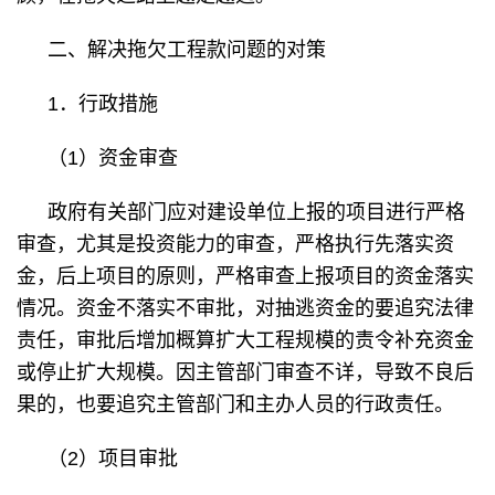
二、解决拖欠工程款问题的对策
1．行政措施
（1）资金审查
政府有关部门应对建设单位上报的项目进行严格
审查，尤其是投资能力的审查，严格执行先落实资
金，后上项目的原则，严格审查上报项目的资金落实
情况。资金不落实不审批，对抽逃资金的要追究法律
责任，审批后增加概算扩大工程规模的责令补充资金
或停止扩大规模。因主管部门审查不详，导致不良后
果的，也要追究主管部门和主办人员的行政责任。
（2）项目审批