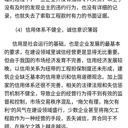
没有及时的发现业主的违约行为，也没有详细的记
录，也就失去了索取工程款时有力的书面证据。
（4）信用体系不健全，诚信意识薄弱
信用是社会运行的基础，也是企业发展的最基本
的要求，在建设领域里诚信经营更是显得无比重要。
但由于我国的市场经济发育不完善，信用经济发展较
晚，以信用关系为纽带的工程担保制度还未形成，建
筑企业缺乏基本的信用意识和信用道德观念。加上国
家的信用体系还很不完善，相关的法律法规和失信惩
罚机制不健全，导致企业的经营行为得不到有效的监
督和控制，市场交易秩序混乱，“拖欠有理，拖欠有
利”的风气在建设领域盛行，少数企业甚至将拖欠工
程款作为一种经营的手段，丢失诚信，弃合同于不
顾，在拖欠之路上越走越远。