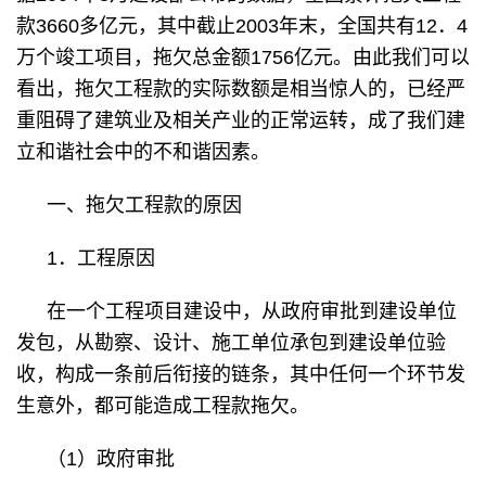
款3660多亿元，其中截止2003年末，全国共有12．4
万个竣工项目，拖欠总金额1756亿元。由此我们可以
看出，拖欠工程款的实际数额是相当惊人的，已经严
重阻碍了建筑业及相关产业的正常运转，成了我们建
立和谐社会中的不和谐因素。
一、拖欠工程款的原因
1．工程原因
在一个工程项目建设中，从政府审批到建设单位
发包，从勘察、设计、施工单位承包到建设单位验
收，构成一条前后衔接的链条，其中任何一个环节发
生意外，都可能造成工程款拖欠。
（1）政府审批