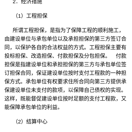
2．经济措施
（1）工程担保
所谓工程担保，是指为了保障工程的顺利施工，
由建设单位与承包单位以及承担担保的第三方签订合
同，以保护各自的合法权益的方式。工程担保主要有
投标担保、改造担保、付款担保及分包担保。 付款
担保是指建设单位和承担担保的第三方与承包单位签
订担保合同，保证建设单位按时支付工程款的一种担
保方式。承包单位有权要求住所合同向第三方提供承
保建设单位未支付的款项，以保障自己债权的实现。
这样，既能督促建设单位按时足额的支付工程款，又
能保障承包单位的利益。
（2）结算中心