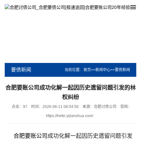
要债新闻
当前位置:
首页
>>
新闻中心
>>
要债新闻
合肥要账公司成功化解一起因历史遗留问题引发的林
权纠纷
点击：97
时间：2026-06-11 08:04:56
来源：合肥讨债公司
官网：
https://hefei.yijianshua.com/
合肥要账公司
成功化解一起因历史遗留问题引发