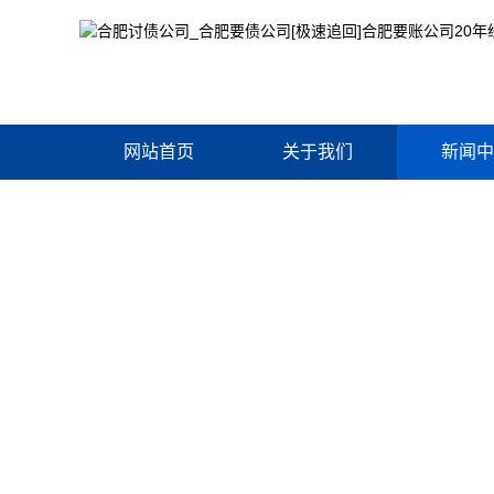
网站首页
关于我们
新闻中