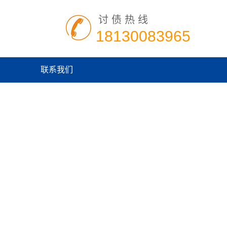
讨债热线
18130083965
联系我们