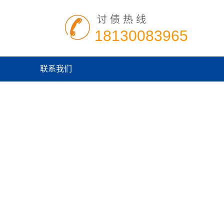
讨债热线
18130083965
联系我们