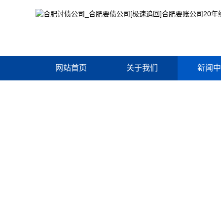
网站首页
关于我们
新闻中