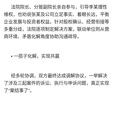
法院院长、分管副院长亲自参与，引导李某理性
维权，也劝说张某及公司立足事实、着眼长远，平衡
企业发展与投资者权益。针对股权确认、经营衔接等
多重分歧，法院逐项制定解决方案，联动单位则从营
商环境、矛盾化解角度协助沟通疏导。
• 一揽子化解，实现共赢
经多轮协调，双方最终达成调解协议，一举解决
了涉及三起案件的诉讼、执行与申诉问题，真正实现
了“案结事了”。