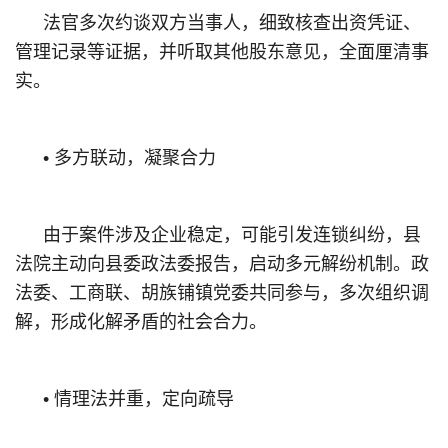
法官多次约谈双方当事人，细致核查出资凭证、
管理记录等证据，并听取其他股东意见，全面厘清事
实。
• 多方联动，凝聚合力
由于案件涉及企业稳定，可能引发连锁纠纷，县
法院主动向县委政法委报告，启动多元解纷机制。政
法委、工商联、胡族铺镇党委共同参与，多次组织调
解，形成化解矛盾的社会合力。
• 情理法并重，定向疏导