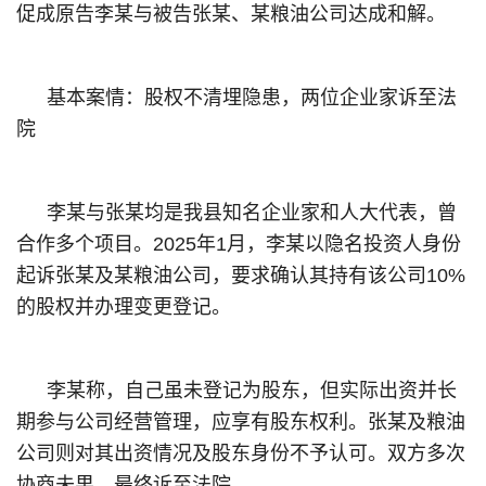
促成原告李某与被告张某、某粮油公司达成和解。
基本案情：股权不清埋隐患，两位企业家诉至法
院
李某与张某均是我县知名企业家和人大代表，曾
合作多个项目。2025年1月，李某以隐名投资人身份
起诉张某及某粮油公司，要求确认其持有该公司10%
的股权并办理变更登记。
李某称，自己虽未登记为股东，但实际出资并长
期参与公司经营管理，应享有股东权利。张某及粮油
公司则对其出资情况及股东身份不予认可。双方多次
协商未果，最终诉至法院。