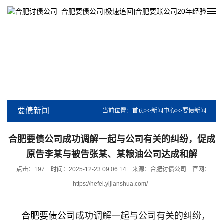
要债新闻
当前位置:
首页
>>
新闻中心
>>
要债新闻
合肥要债公司成功调解一起与公司有关的纠纷，促成
原告李某与被告张某、某粮油公司达成和解
点击：197
时间：2025-12-23 09:06:14
来源：合肥讨债公司
官网：
https://hefei.yijianshua.com/
合肥要债公司
成功调解一起与公司有关的纠纷，