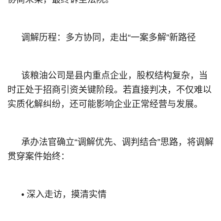
‌调解历程：多方协同，走出“一案多解”新路径
该粮油公司是县内重点企业，股权结构复杂，当
时正处于招商引资关键阶段。若直接判决，不仅难以
实质化解纠纷，还可能影响企业正常经营与发展。
承办法官确立“调解优先、调判结合”思路，将调解
贯穿案件始终：
• 深入走访，摸清实情