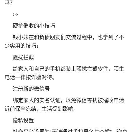
吗？
03
硬抗催收的小技巧
钱小妹在和负债朋友们交流过程中，也学到了不
少实用的技巧↓
骚扰拦截
给家人和自己的手机都装上骚扰拦截软件，陌生
电话一律按诈骗对待。
注册新的微信号
绑定家人的实名认证，以免微信零钱被催收申请
诉前保全冻结，生活受到影响。
隐私设置