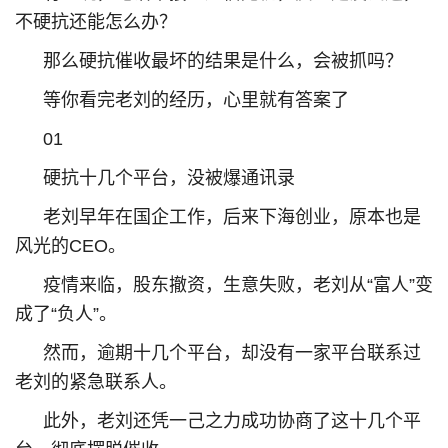
不硬抗还能怎么办？
那么硬抗催收最坏的结果是什么，会被抓吗？
等你看完老刘的经历，心里就有答案了
01
硬抗十几个平台，没被爆通讯录
老刘早年在国企工作，后来下海创业，原本也是
风光的CEO。
疫情来临，股东撤资，生意失败，老刘从“富人”变
成了“负人”。
然而，逾期十几个平台，却没有一家平台联系过
老刘的紧急联系人。
此外，老刘还凭一己之力成功协商了这十几个平