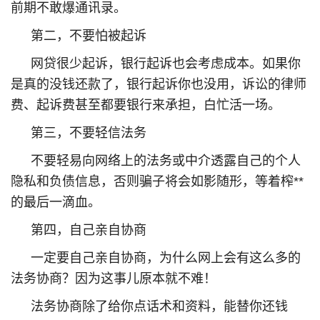
前期不敢爆通讯录。
第二，不要怕被起诉
网贷很少起诉，银行起诉也会考虑成本。如果你
是真的没钱还款了，银行起诉你也没用，诉讼的律师
费、起诉费甚至都要银行来承担，白忙活一场。
第三，不要轻信法务
不要轻易向网络上的法务或中介透露自己的个人
隐私和负债信息，否则骗子将会如影随形，等着榨**
的最后一滴血。
第四，自己亲自协商
一定要自己亲自协商，为什么网上会有这么多的
法务协商？因为这事儿原本就不难！
法务协商除了给你点话术和资料，能替你还钱