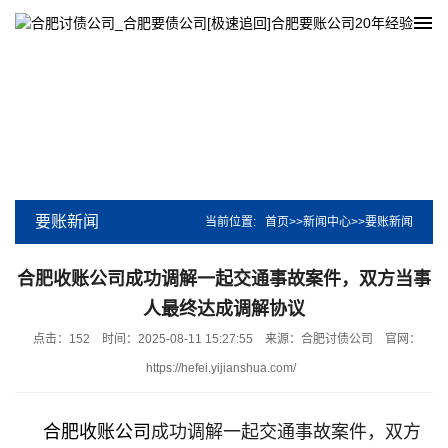
要账新闻
当前位置:
首页
>>
新闻中心
>>
要账新闻
合肥收账公司成功调解一起交通事故案件，双方当事
人最终达成调解协议
点击：152
时间：2025-08-11 15:27:55
来源：合肥讨债公司
官网：
https://hefei.yijianshua.com/
合肥收账公司
成功调解一起交通事故案件，双方