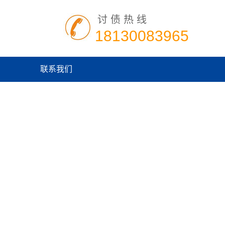
讨债热线
18130083965
联系我们