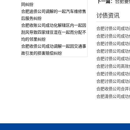
下一篇：
合肥要
同纠纷
合肥追债公司调解的一起汽车维修售
讨债资讯
后服务纠纷
合肥收账公司成功化解辖区内一起因
合肥讨债公司成功
刮风导致四家绿豆混在一起而分配不
合肥讨债公司成功
均的邻里纠纷
合肥讨债公司成功
合肥收债公司成功调解一起因交通事
合肥讨债公司成功
故引发的损害赔偿纠纷
合肥讨债公司成功
合肥讨债公司高效
合肥讨债公司成功
合肥讨债公司成功
合肥收债公司合并
合肥清债公司成功