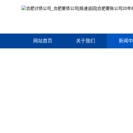
网站首页
关于我们
新闻中