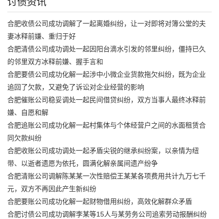
讨债资讯
合肥收债公司成功调解了一起离婚纠纷，让一对即将对簿公堂的夫
妻冰释前嫌、重归于好
合肥清债公司成功调处一起因阳台滴水引发的邻里纠纷，僵持已久
的邻里双方冰释前嫌、握手言和
合肥要债公司成功化解一起涉中小微企业货款拖欠纠纷，既为企业
追回了欠款，又避免了诉讼对企业经营的影响
合肥催账公司稳妥调处一起民间借贷纠纷，双方当事人最终冰释前
嫌、自愿和解
合肥追账公司成功化解一起村集体与个体经营户之间的水面租赁合
同欠款纠纷
合肥收账公司成功调处一起矛盾尖锐的继承纠纷案，以亲情为纽
带、以逝者遗愿为依托，圆满化解亲属间遗产纷争
合肥清账公司调解陈某某一次性赔偿王某某各项费用共计九万七千
元，双方不再因此产生新纠纷
合肥要账公司成功化解一起财物借用纠纷，高效化解群众矛盾
合肥讨债公司成功调解李某等15人与某劳务公司追索劳动报酬纠纷