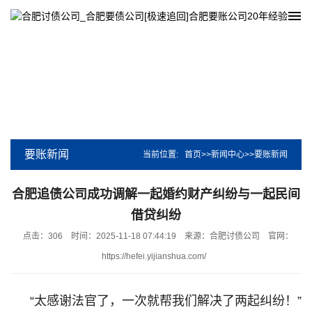
要账新闻
当前位置:
首页
>>
新闻中心
>>
要账新闻
合肥追债公司成功调解一起婚约财产纠纷与一起民间
借贷纠纷
点击：306
时间：2025-11-18 07:44:19
来源：合肥讨债公司
官网：
https://hefei.yijianshua.com/
“太感谢法官了，一次就帮我们解决了两起纠纷！”