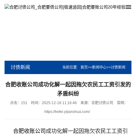
讨债新闻
当前位置:
首页
>>
新闻中心
>>
讨债新闻
合肥收账公司成功化解一起因拖欠农民工工资引发的
矛盾纠纷
点击：151
时间：2025-12-18 11:16:46
来源：合肥讨债公司
官网：
https://hefei.yijianshua.com/
合肥收账公司
成功化解一起因拖欠农民工工资引