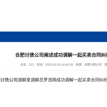
合肥讨债公司阐述成功调解一起买卖合同纠
点击：213
时间：2025-02-20 14:49:19
来源：合肥讨债公司
官
肥讨债公司
调解室调解员罗浩翔成功调解一起买卖合同纠