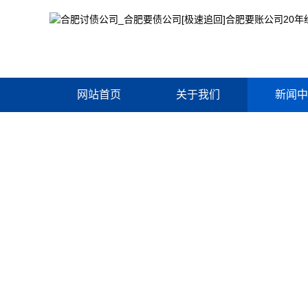
网站首页
关于我们
新闻中