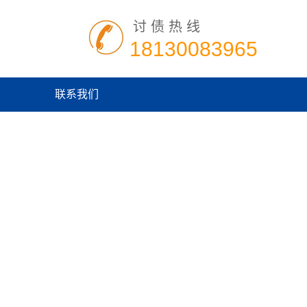
讨债热线
18130083965
联系我们