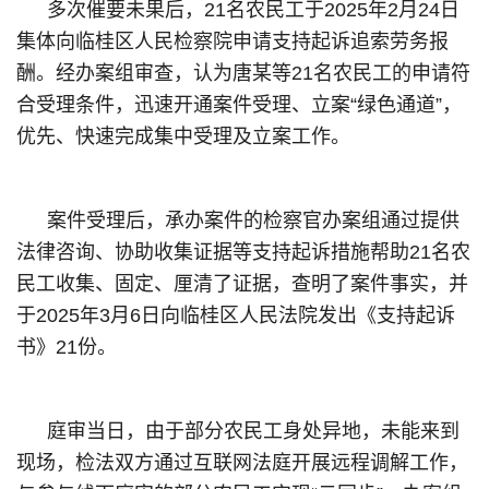
多次催要未果后，21名农民工于2025年2月24日
集体向临桂区人民检察院申请支持起诉追索劳务报
酬。经办案组审查，认为唐某等21名农民工的申请符
合受理条件，迅速开通案件受理、立案“绿色通道”，
优先、快速完成集中受理及立案工作。
案件受理后，承办案件的检察官办案组通过提供
法律咨询、协助收集证据等支持起诉措施帮助21名农
民工收集、固定、厘清了证据，查明了案件事实，并
于2025年3月6日向临桂区人民法院发出《支持起诉
书》21份。
庭审当日，由于部分农民工身处异地，未能来到
现场，检法双方通过互联网法庭开展远程调解工作，