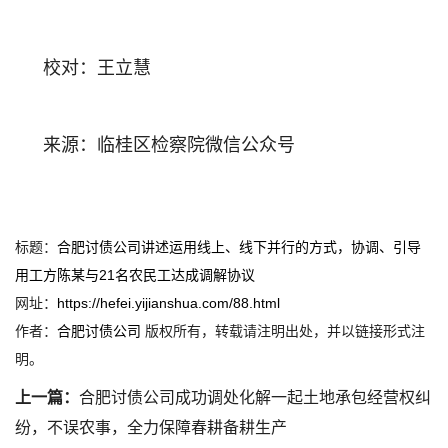
校对：王立慧
来源：临桂区检察院微信公众号
标题：
合肥讨债公司讲述运用线上、线下并行的方式，协调、引导
用工方陈某与21名农民工达成调解协议
网址：
https://hefei.yijianshua.com/88.html
作者：
合肥讨债公司
版权所有，转载请注明出处，并以链接形式注
明。
上一篇：
合肥讨债公司成功调处化解一起土地承包经营权纠
纷，不误农事，全力保障春耕备耕生产