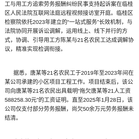
工与用工方追索劳务报酬纠纷民事支持起诉案在临桂
区人民法院互联网法庭远程视频接访室开庭。临桂区
检察院依托2023年建立的“一站式服务”长效机制，与
法院协同开展诉讼调解，运用线上、线下并行的方
式，协调、引导用工方陈某与21名农民工达成调解协
议，精准实现检调衔接。
据悉，唐某等21名农民工于2019年至2023年间在
某公司承建的小区项目工程工作。项目结束后，该公
司向唐某等21名农民出具载明“拖欠唐某等21人工资
588258.30元”的工资证明。直至2025年1月28日，该
公司仅支付部分劳务报酬，尚欠50余万元劳务报酬未
结清。