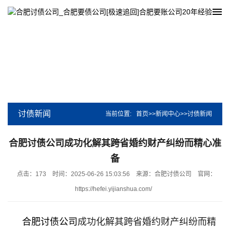
讨债新闻
当前位置:
首页
>>
新闻中心
>>
讨债新闻
合肥讨债公司成功化解其跨省婚约财产纠纷而精心准
备
点击：173
时间：2025-06-26 15:03:56
来源：合肥讨债公司
官网：
https://hefei.yijianshua.com/
合肥讨债公司
成功化解其跨省婚约财产纠纷而精